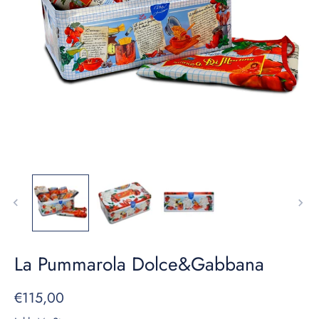
La Pummarola Dolce&Gabbana
€115,00