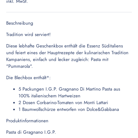
inkl. MwSt.
Beschreibung
Tradition wird serviert!
Diese lebhafte Geschenkbox enthält die Essenz Süditaliens
und feiert eines der Hauptrezepte der kulinarischen Tradition
Kampaniens, einfach und lecker zugleich: Pasta mit
"Pummarola".
Die Blechbox enthält*:
5 Packungen I.G.P. Gragnano Di Martino Pasta aus
100% italienischem Hartweizen
2 Dosen Corbarino-Tomaten von Monti Lattari
1 Baumwollschürze entworfen von Dolce&Gabbana
Produktinformationen
Pasta di Gragnano I.G.P.