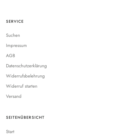
SERVICE
Suchen
Impressum
AGB
Datenschutzerklärung
Widerrufsbelehrung
Widerruf starten
Versand
SEITENÜBERSICHT
Start